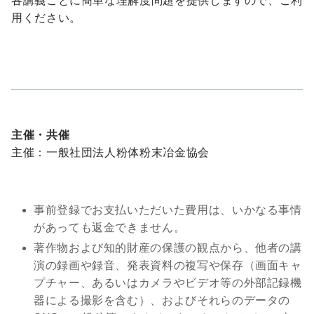
各講義ごとに簡単な理解度問題を提供しますので、ご利
用ください。
主催・共催
主催：一般社団法人粉体粉末冶金協会
事前登録でお支払いただいた費用は、いかなる事情
があっても返金できません。
著作物および知的財産の保護の観点から、他者の講
演の録画や録音、発表資料の複写や保存（画面キャ
プチャー、あるいはカメラやビデオ等の外部記録機
器による撮影を含む）、およびそれらのデータの