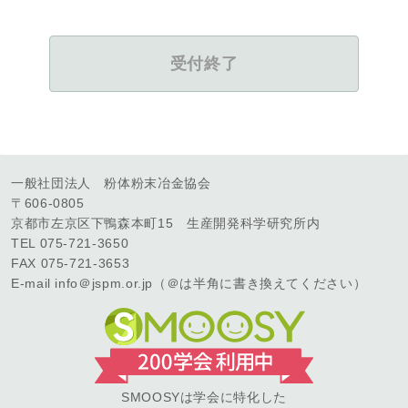
受付終了
一般社団法人 粉体粉末冶金協会
〒606-0805
京都市左京区下鴨森本町15 生産開発科学研究所内
TEL 075-721-3650
FAX 075-721-3653
E-mail info＠jspm.or.jp（＠は半角に書き換えてください）
SMOOSYは学会に特化した