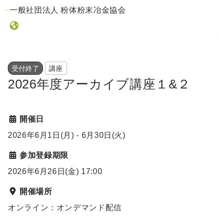
一般社団法人 粉体粉末冶金協会
受付終了
講座
2026年度アーカイブ講座１&２
開催日
2026年6月1日(月)
- 6月30日(火)
参加登録期限
2026年6月26日(金) 17:00
開催場所
オンライン：オンデマンド配信